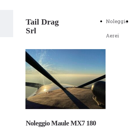
Tail Drag
Noleggio
Srl
Aerei
Noleggio Maule MX7 180