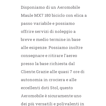
Disponiamo di un Aeromobile
Maule MX7 180 biciclo con elica a
passo variabile e possiamo
offrire servizi di noleggio a
breve e medio termine in base
alle esigenze. Possiamo inoltre
consegnare e ritirare l'aereo
presso la base richiesta dal
Cliente.Grazie alle quasi 7 ore di
autonomia in crociera e alle
eccellenti doti Stol, questo
Aeromobile è sicuramente uno
dei più versatili e polivalenti in